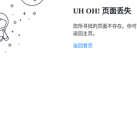
UH OH! 页面丢失
您所寻找的页面不存在。你可
返回主页。
返回首页