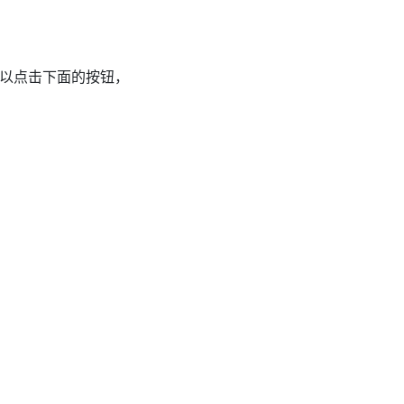
以点击下面的按钮，