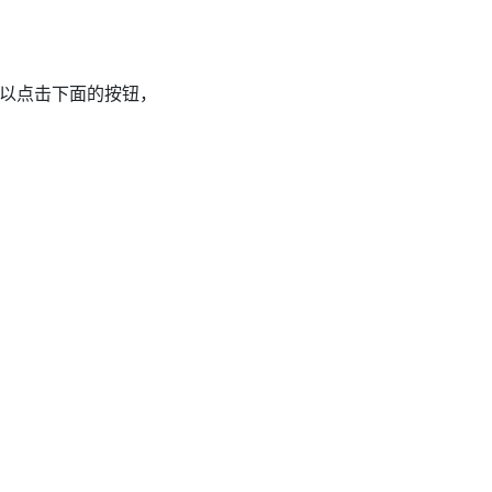
以点击下面的按钮，