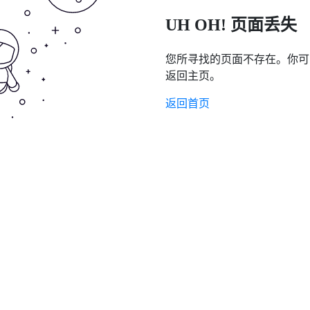
UH OH! 页面丢失
您所寻找的页面不存在。你可
返回主页。
返回首页