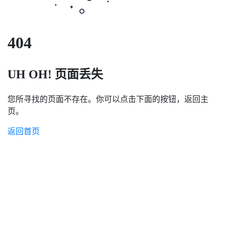
404
UH OH! 页面丢失
您所寻找的页面不存在。你可以点击下面的按钮，返回主
页。
返回首页