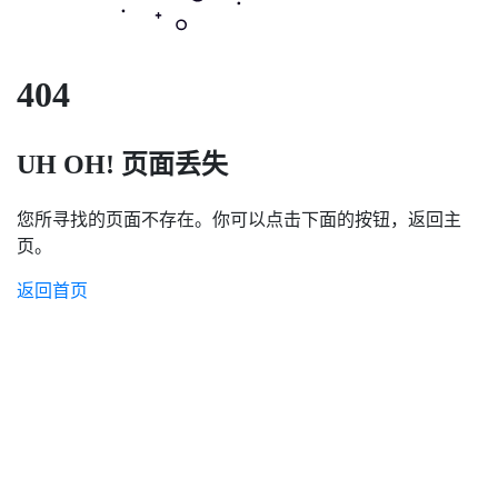
404
UH OH! 页面丢失
您所寻找的页面不存在。你可以点击下面的按钮，返回主
页。
返回首页