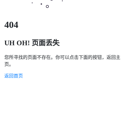
404
UH OH! 页面丢失
您所寻找的页面不存在。你可以点击下面的按钮，返回主
页。
返回首页