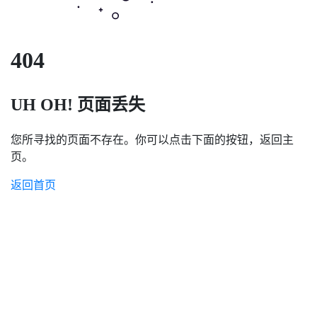
404
UH OH! 页面丢失
您所寻找的页面不存在。你可以点击下面的按钮，返回主
页。
返回首页