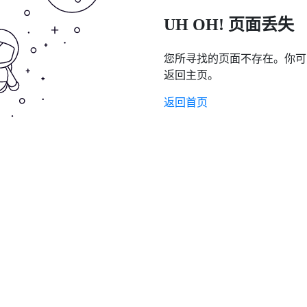
UH OH! 页面丢失
您所寻找的页面不存在。你可
返回主页。
返回首页