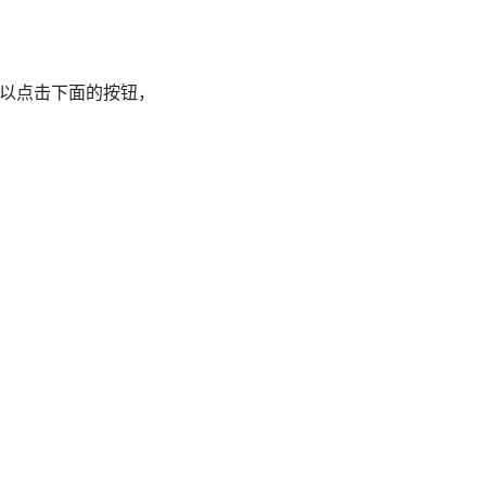
以点击下面的按钮，