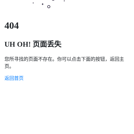
404
UH OH! 页面丢失
您所寻找的页面不存在。你可以点击下面的按钮，返回主
页。
返回首页