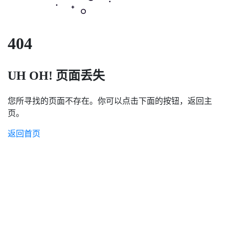
404
UH OH! 页面丢失
您所寻找的页面不存在。你可以点击下面的按钮，返回主
页。
返回首页