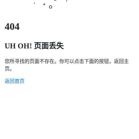
404
UH OH! 页面丢失
您所寻找的页面不存在。你可以点击下面的按钮，返回主
页。
返回首页