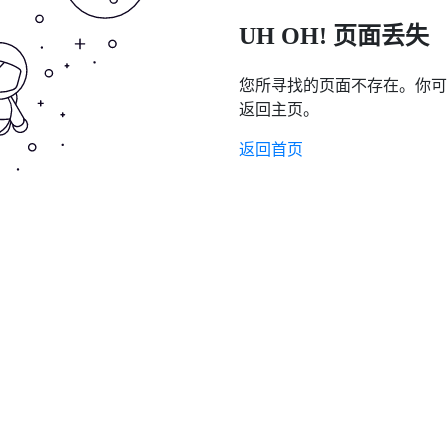
UH OH! 页面丢失
您所寻找的页面不存在。你可
返回主页。
返回首页