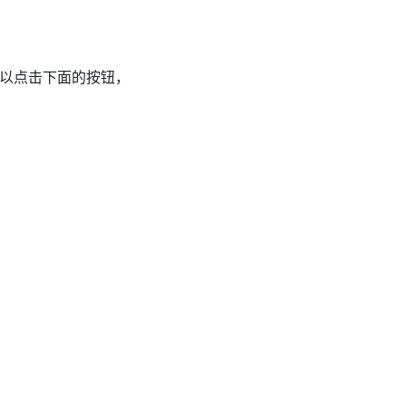
以点击下面的按钮，