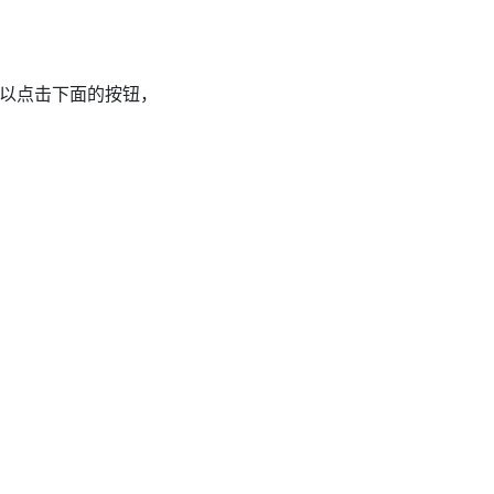
以点击下面的按钮，