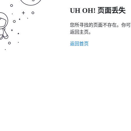
UH OH! 页面丢失
您所寻找的页面不存在。你可
返回主页。
返回首页