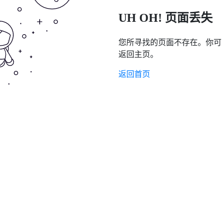
UH OH! 页面丢失
您所寻找的页面不存在。你可
返回主页。
返回首页