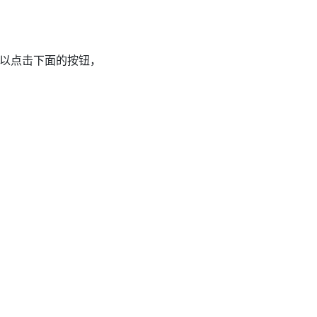
以点击下面的按钮，