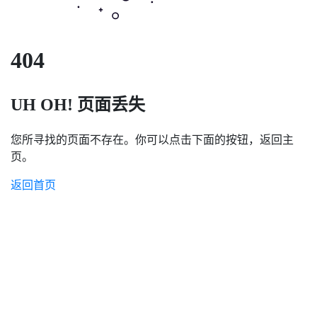
404
UH OH! 页面丢失
您所寻找的页面不存在。你可以点击下面的按钮，返回主
页。
返回首页