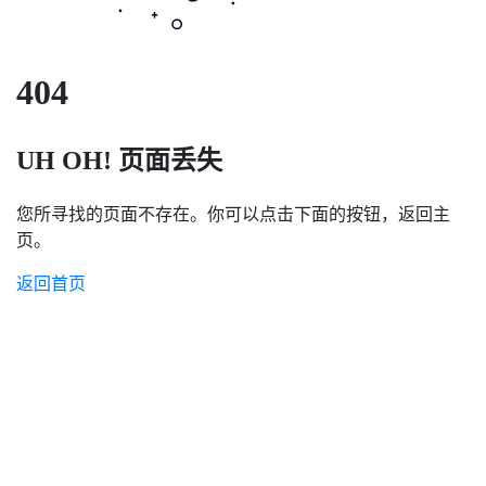
404
UH OH! 页面丢失
您所寻找的页面不存在。你可以点击下面的按钮，返回主
页。
返回首页