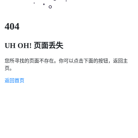
404
UH OH! 页面丢失
您所寻找的页面不存在。你可以点击下面的按钮，返回主
页。
返回首页