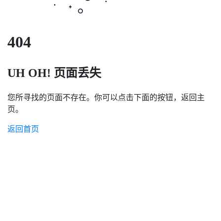
404
UH OH! 页面丢失
您所寻找的页面不存在。你可以点击下面的按钮，返回主
页。
返回首页