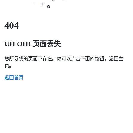
404
UH OH! 页面丢失
您所寻找的页面不存在。你可以点击下面的按钮，返回主
页。
返回首页