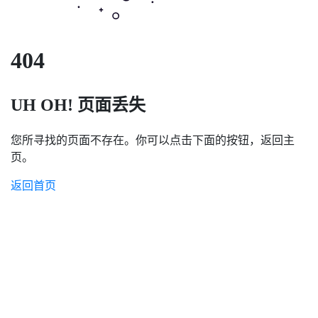
404
UH OH! 页面丢失
您所寻找的页面不存在。你可以点击下面的按钮，返回主
页。
返回首页