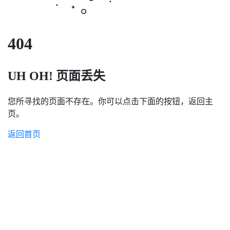
404
UH OH! 页面丢失
您所寻找的页面不存在。你可以点击下面的按钮，返回主
页。
返回首页