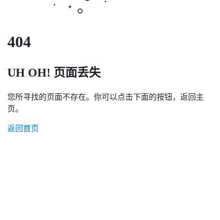
404
UH OH! 页面丢失
您所寻找的页面不存在。你可以点击下面的按钮，返回主
页。
返回首页