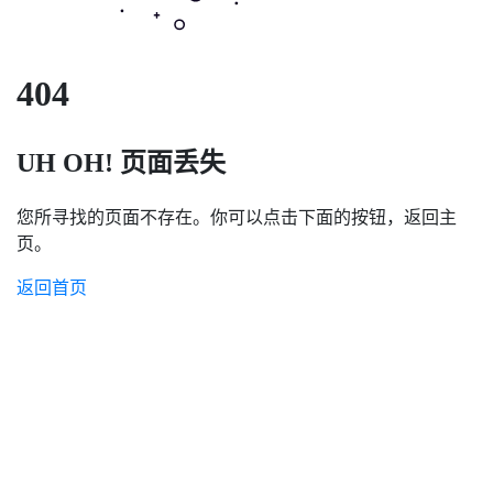
404
UH OH! 页面丢失
您所寻找的页面不存在。你可以点击下面的按钮，返回主
页。
返回首页