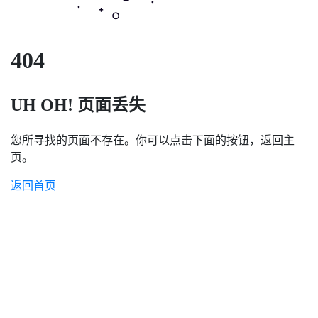
404
UH OH! 页面丢失
您所寻找的页面不存在。你可以点击下面的按钮，返回主
页。
返回首页