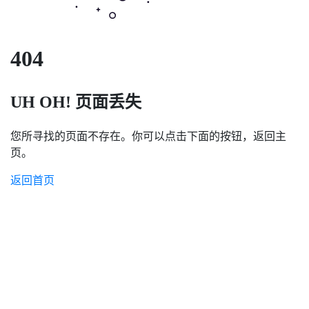
404
UH OH! 页面丢失
您所寻找的页面不存在。你可以点击下面的按钮，返回主
页。
返回首页