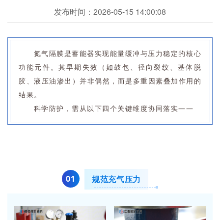
发布时间：2026-05-15 14:00:08
氮气隔膜是蓄能器实现能量缓冲与压力稳定的核心
功能元件。其早期失效（如鼓包、径向裂纹、基体脱
胶、液压油渗出）并非偶然，而是多重因素叠加作用的
结果。
科学防护，需从以下四个关键维度协同落实——
0
1
规范充气压力