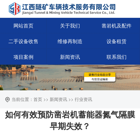
网站首页
关于我们
凿岩机及配件
二手设备收售
维修再制造
设备租赁
项目案例
新闻资讯
联系我们
当前位置：首页 >> 新闻资讯 >> 行业资讯
如何有效预防凿岩机蓄能器氮气隔膜
早期失效？