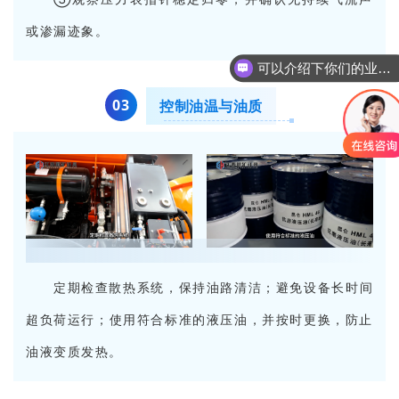
或渗漏迹象。
可以介绍下你们的业务么
0
3
控制油温与油质
定期检查散热系统，保持油路清洁；避免设备长时间
超负荷运行；使用符合标准的液压油，并按时更换，防止
油液变质发热。